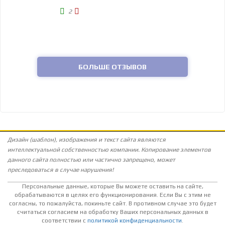
2
БОЛЬШЕ ОТЗЫВОВ
Дизайн (шаблон), изображения и текст сайта являются
интеллектуальной собственностью компании. Копирование элементов
данного сайта полностью или частично запрещено, может
преследоваться в случае нарушения!
Персональные данные, которые Вы можете оставить на сайте,
обрабатываются в целях его функционирования. Если Вы с этим не
согласны, то пожалуйста, покиньте сайт. В противном случае это будет
считаться согласием на обработку Ваших персональных данных в
соответствии с
политикой конфиденциальности
.