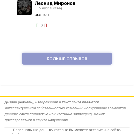
Леонид Миронов
5 часов назад
все топ
2
БОЛЬШЕ ОТЗЫВОВ
Дизайн (шаблон), изображения и текст сайта являются
интеллектуальной собственностью компании. Копирование элементов
данного сайта полностью или частично запрещено, может
преследоваться в случае нарушения!
Персональные данные, которые Вы можете оставить на сайте,