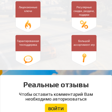
Лицензионные
Регулярные
ключи
скидки,
раздачи,
подарки
Гарантированная
Большой
техподдержка
ассортимент игр
Реальные отзывы
Чтобы оставить комментарий Вам
необходимо авторизоваться
ВОЙТИ